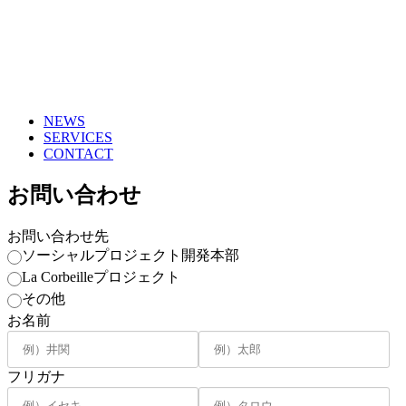
NEWS
SERVICES
CONTACT
お問い合わせ
お問い合わせ先
ソーシャルプロジェクト開発本部
La Corbeilleプロジェクト
その他
お名前
フリガナ