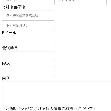
会社名部署名
Eメール
電話番号
FAX
内容
「お問い合わせにおける個人情報の取扱いについて」