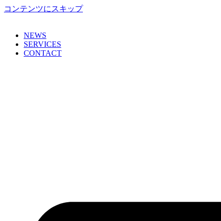
コンテンツにスキップ
NEWS
SERVICES
CONTACT